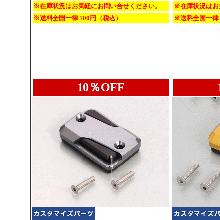
※在庫状況はお気軽にお問い合せください。
※在庫状況はお
※送料全国一律 700円（税込）
※送料全国一律 
10％OFF